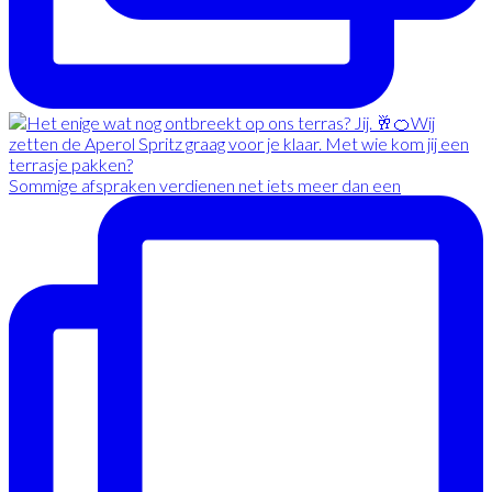
Sommige afspraken verdienen net iets meer dan een