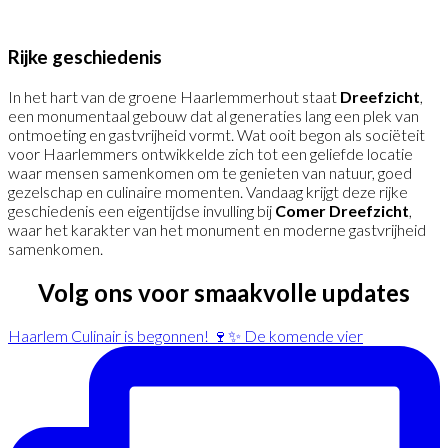
Rijke geschiedenis
In het hart van de groene Haarlemmerhout staat
Dreefzicht
,
een monumentaal gebouw dat al generaties lang een plek van
ontmoeting en gastvrijheid vormt. Wat ooit begon als sociëteit
voor Haarlemmers ontwikkelde zich tot een geliefde locatie
waar mensen samenkomen om te genieten van natuur, goed
gezelschap en culinaire momenten. Vandaag krijgt deze rijke
geschiedenis een eigentijdse invulling bij
Comer Dreefzicht
,
waar het karakter van het monument en moderne gastvrijheid
samenkomen.
Volg ons voor smaakvolle updates
Haarlem Culinair is begonnen! 🍷✨ De komende vier