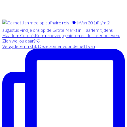
Vergaderen in stijl. Deze zomer voor de helft van