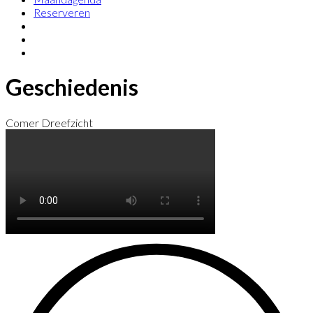
Reserveren
Geschiedenis
Comer Dreefzicht