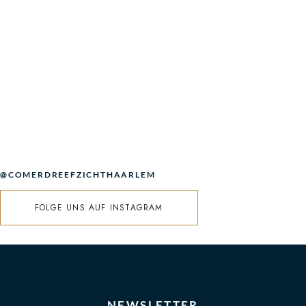
@COMERDREEFZICHTHAARLEM
FOLGE UNS AUF INSTAGRAM
NEWSLETTER