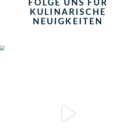
FOLGE UNS FÜR
KULINARISCHE
NEUIGKEITEN