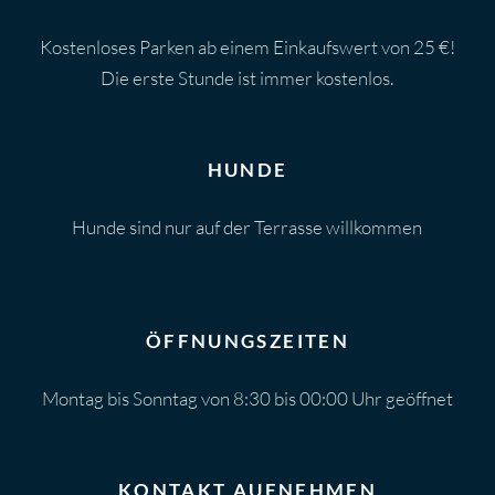
Kostenloses Parken ab einem Einkaufswert von 25 €!
Die erste Stunde ist immer kostenlos.
HUNDE
Hunde sind nur auf der Terrasse willkommen
ÖFFNUNGSZEITEN
Montag bis Sonntag von 8:30 bis 00:00 Uhr geöffnet
KONTAKT AUFNEHMEN