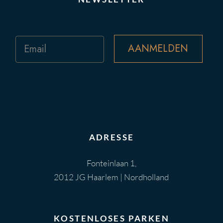
Email
AANMELDEN
ADRESSE
Fonteinlaan 1,
2012 JG Haarlem | Nordholland
KOSTENLOSES PARKEN