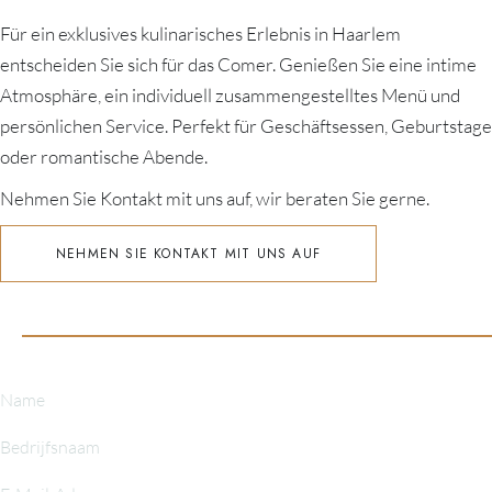
Für ein exklusives kulinarisches Erlebnis in Haarlem
entscheiden Sie sich für das Comer. Genießen Sie eine intime
Atmosphäre, ein individuell zusammengestelltes Menü und
persönlichen Service. Perfekt für Geschäftsessen, Geburtstage
oder romantische Abende.
Nehmen Sie Kontakt mit uns auf, wir beraten Sie gerne.
NEHMEN SIE KONTAKT MIT UNS AUF
ANTRÄGE