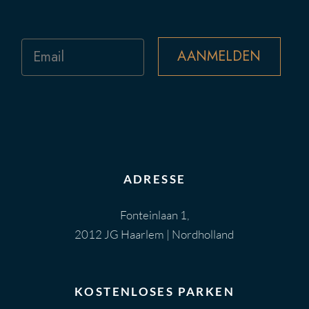
Email
AANMELDEN
ADRESSE
Fonteinlaan 1,
2012 JG Haarlem | Nordholland
KOSTENLOSES PARKEN