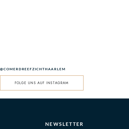
@COMERDREEFZICHTHAARLEM
FOLGE UNS AUF INSTAGRAM
NEWSLETTER