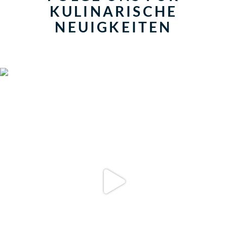
KULINARISCHE
NEUIGKEITEN