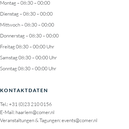
Montag – 08:30 – 00:00
Dienstag – 08:30 – 00:00
Mittwoch – 08:30 – 00:00
Donnerstag – 08:30 – 00:00
Freitag 08:30 – 00:00 Uhr
Samstag 08:30 – 00:00 Uhr
Sonntag 08:30 – 00:00 Uhr
KONTAKTDATEN
Tel.:
+31 (0)23 210 0156
E-Mail:
haarlem@comer.nl
Veranstaltungen & Tagungen: events@comer.nl