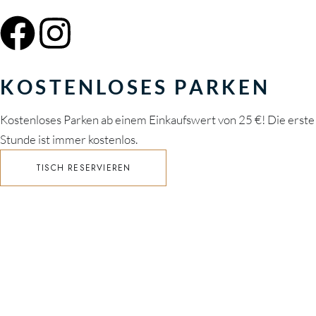
KOSTENLOSES PARKEN
Kostenloses Parken ab einem Einkaufswert von 25 €! Die erste
Stunde ist immer kostenlos.
TISCH RESERVIEREN
EINE NACHRICHT SENDEN