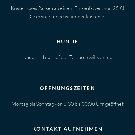
Kostenloses Parken ab einem Einkaufswert von 25 €!
Die erste Stunde ist immer kostenlos.
HUNDE
Hunde sind nur auf der Terrasse willkommen
ÖFFNUNGSZEITEN
Montag bis Sonntag von 8:30 bis 00:00 Uhr geöffnet
KONTAKT AUFNEHMEN