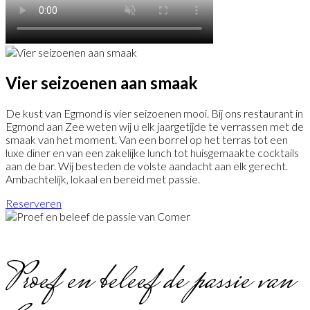
Vier seizoenen aan smaak
De kust van Egmond is vier seizoenen mooi. Bij ons restaurant in
Egmond aan Zee weten wij u elk jaargetijde te verrassen met de
smaak van het moment. Van een borrel op het terras tot een
luxe diner en van een zakelijke lunch tot huisgemaakte cocktails
aan de bar. Wij besteden de volste aandacht aan elk gerecht.
Ambachtelijk, lokaal en bereid met passie.
Reserveren
Proef en beleef de passie van