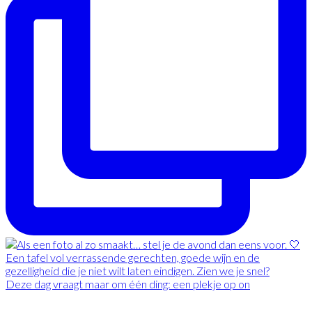
Deze dag vraagt maar om één ding: een plekje op on