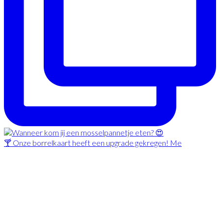
🍸 Onze borrelkaart heeft een upgrade gekregen! Me