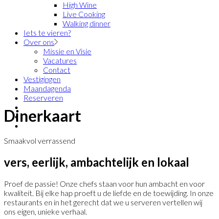
High Wine
Live Cooking
Walking dinner
Iets te vieren?
Over ons
Missie en Visie
Vacatures
Contact
Vestigingen
Maandagenda
Reserveren
Dinerkaart
Smaakvol verrassend
vers, eerlijk, ambachtelijk en lokaal
Proef de passie! Onze chefs staan voor hun ambacht en voor
kwaliteit. Bij elke hap proeft u de liefde en de toewijding. In onze
restaurants en in het gerecht dat we u serveren vertellen wij
ons eigen, unieke verhaal.