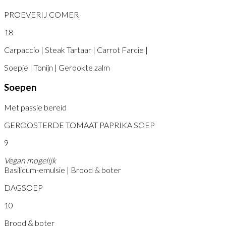
PROEVERIJ COMER
18
Carpaccio | Steak Tartaar | Carrot Farcie |
Soepje | Tonijn | Gerookte zalm
Soepen
Met passie bereid
GEROOSTERDE TOMAAT PAPRIKA SOEP
9
Vegan mogelijk
Basilicum-emulsie | Brood & boter
DAGSOEP
10
Brood & boter