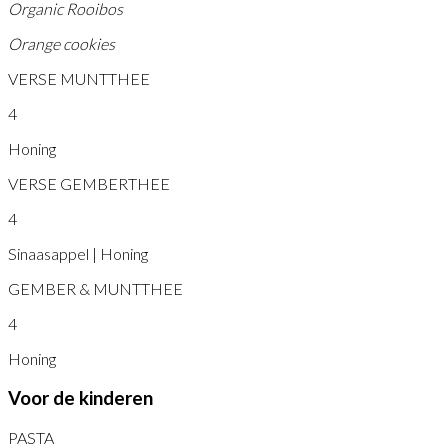
Organic Rooibos
Orange cookies
VERSE MUNTTHEE
4
Honing
VERSE GEMBERTHEE
4
Sinaasappel | Honing
GEMBER & MUNTTHEE
4
Honing
Voor de kinderen
PASTA