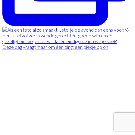
Deze dag vraagt maar om één ding: een plekje op on