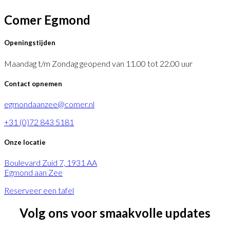
Comer Egmond
Openingstijden
Maandag t/m Zondag geopend van 11.00 tot 22.00 uur
Contact opnemen
egmondaanzee@comer.nl
+31 (0)72 843 5181
Onze locatie
Boulevard Zuid 7, 1931 AA
Egmond aan Zee
Reserveer een tafel
Volg ons voor smaakvolle updates