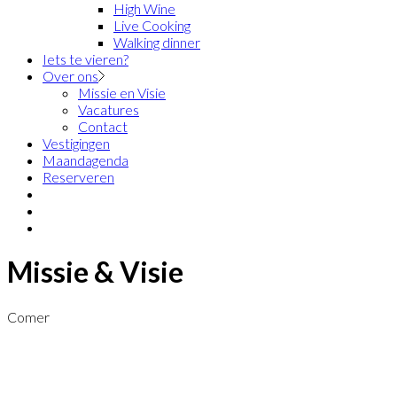
High Wine
Live Cooking
Walking dinner
Iets te vieren?
Over ons
Missie en Visie
Vacatures
Contact
Vestigingen
Maandagenda
Reserveren
Missie & Visie
Comer