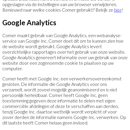
opgeslagen via de instellingen van uw browser verwijderen.
Benieuwd naar welke cookies Comer gebruikt? Bekijk ze
hier
!
Google Analytics
Comer maakt gebruik van Google Analytics, een webanalyse-
service van Google Inc. Comer doet dit om te kunnen zien hoe
de website wordt gebruikt. Google Analytics levert
overzichtelijke rapportages over het gebruik van onze website.
Google Analytics genereert informatie over uw gebruik van onze
website door een zogenoemde cookie te plaatsen op uw
computer.
Comer heeft met Google Inc. een verwerkersovereenkomst
gesloten. De informatie die Google Analytics voor ons
verzamelt, wordt zoveel mogelijk geanonimiseerd en is niet
persoonlijk herleidbaar. Comer heeft Google Inc. geen
toestemming gegeven deze informatie te delen met eigen
commerciële afdelingen of deze te verschaffen aan derden,
tenzij Google Inc. daartoe wettelijk wordt verplicht of voor
zover derden de informatie namens Google Inc. verwerken. Op
dit laatste heeft Comer helaas geen invloed.