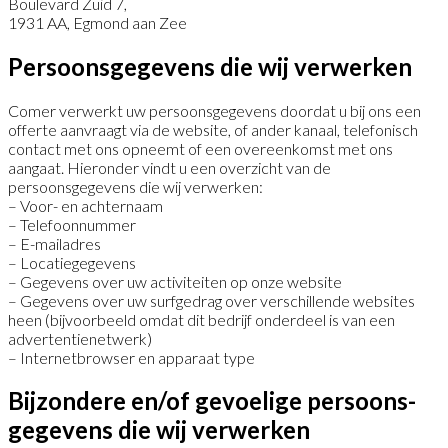
Boulevard Zuid 7,
1931 AA, Egmond aan Zee
Persoons­gegevens die wij verwerken
Comer verwerkt uw persoonsgegevens doordat u bij ons een
offerte aanvraagt via de website, of ander kanaal, telefonisch
contact met ons opneemt of een overeenkomst met ons
aangaat. Hieronder vindt u een overzicht van de
persoonsgegevens die wij verwerken:
– Voor- en achternaam
– Telefoonnummer
– E-mailadres
– Locatiegegevens
– Gegevens over uw activiteiten op onze website
– Gegevens over uw surfgedrag over verschillende websites
heen (bijvoorbeeld omdat dit bedrijf onderdeel is van een
advertentienetwerk)
– Internetbrowser en apparaat type
Bijzondere en/of gevoelige persoons­
gegevens die wij verwerken