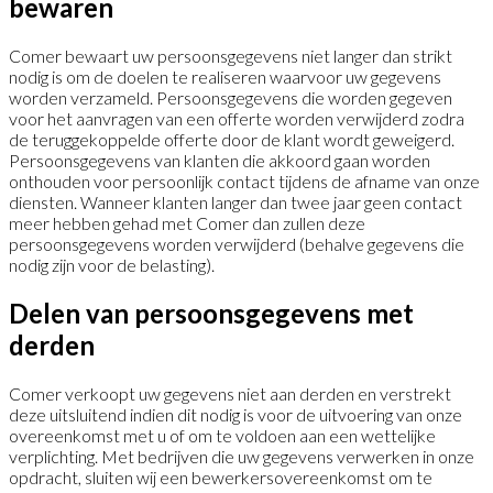
bewaren
Comer bewaart uw persoonsgegevens niet langer dan strikt
nodig is om de doelen te realiseren waarvoor uw gegevens
worden verzameld. Persoonsgegevens die worden gegeven
voor het aanvragen van een offerte worden verwijderd zodra
de teruggekoppelde offerte door de klant wordt geweigerd.
Persoonsgegevens van klanten die akkoord gaan worden
onthouden voor persoonlijk contact tijdens de afname van onze
diensten. Wanneer klanten langer dan twee jaar geen contact
meer hebben gehad met Comer dan zullen deze
persoonsgegevens worden verwijderd (behalve gegevens die
nodig zijn voor de belasting).
Delen van persoons­gegevens met
derden
Comer verkoopt uw gegevens niet aan derden en verstrekt
deze uitsluitend indien dit nodig is voor de uitvoering van onze
overeenkomst met u of om te voldoen aan een wettelijke
verplichting. Met bedrijven die uw gegevens verwerken in onze
opdracht, sluiten wij een bewerkersovereenkomst om te