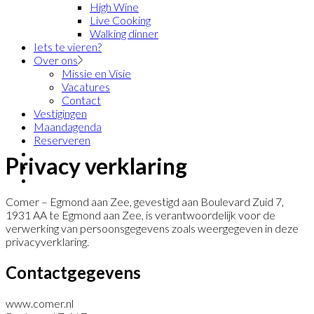
High Wine
Live Cooking
Walking dinner
Iets te vieren?
Over ons
Missie en Visie
Vacatures
Contact
Vestigingen
Maandagenda
Reserveren
Privacy verklaring
Comer – Egmond aan Zee, gevestigd aan Boulevard Zuid 7,
1931 AA te Egmond aan Zee, is verantwoordelijk voor de
verwerking van persoonsgegevens zoals weergegeven in deze
privacyverklaring.
Contactgegevens
www.comer.nl